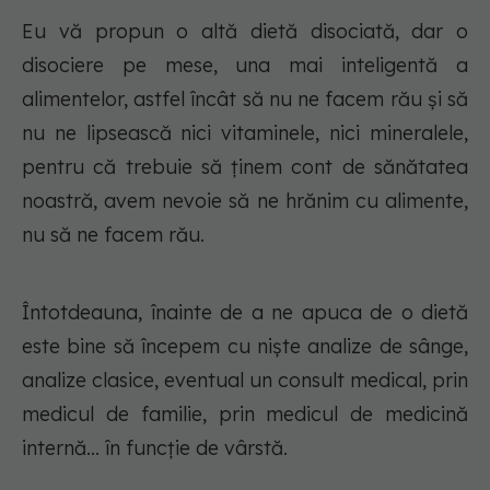
Eu vă propun o altă dietă disociată, dar o
disociere pe mese, una mai inteligentă a
alimentelor, astfel încât să nu ne facem rău și să
nu ne lipsească nici vitaminele, nici mineralele,
pentru că trebuie să ținem cont de sănătatea
noastră, avem nevoie să ne hrănim cu alimente,
nu să ne facem rău.
Întotdeauna, înainte de a ne apuca de o dietă
este bine să începem cu niște analize de sânge,
analize clasice, eventual un consult medical, prin
medicul de familie, prin medicul de medicină
internă... în funcție de vârstă.