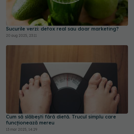
Sucurile verzi: detox real sau doar marketing?
20 aug 2025, 23:11
Cum să slăbești fără dietă. Trucul simplu care
funcționează mereu
13 mar 2025, 14:29