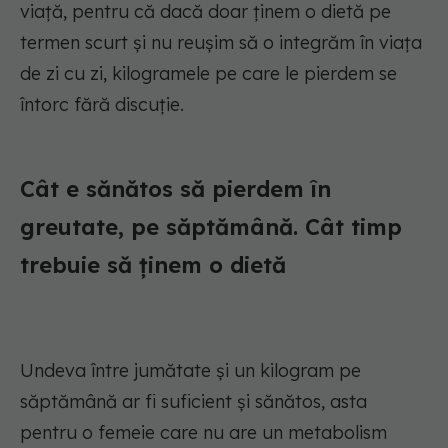
viață, pentru că dacă doar ținem o dietă pe
termen scurt și nu reușim să o integrăm în viața
de zi cu zi, kilogramele pe care le pierdem se
întorc fără discuție.
Cât e sănătos să pierdem în
greutate, pe săptămână. Cât timp
trebuie să ținem o dietă
Undeva între jumătate și un kilogram pe
săptămână ar fi suficient și sănătos, asta
pentru o femeie care nu are un metabolism