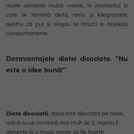
multe alimente multă vreme, în momentul în
care se termină dieta, revin și kilogramele,
pentru că pur și simplu te întorci la aceleași
comportamente.
Dezavantajele dietei disociate. "Nu
este o idee bună!"
Dieta disociată
, dacă este disociată pe mese,
adică nu se combină mai mult de 2, maxim 3
alimente la o masă, poate să fie foarte