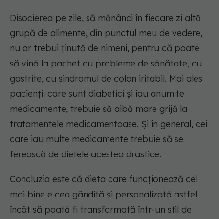
Disocierea pe zile, să mănânci în fiecare zi altă
grupă de alimente, din punctul meu de vedere,
nu ar trebui ținută de nimeni, pentru că poate
să vină la pachet cu probleme de sănătate, cu
gastrite, cu sindromul de colon iritabil. Mai ales
pacienții care sunt diabetici și iau anumite
medicamente, trebuie să aibă mare grijă la
tratamentele medicamentoase. Și în general, cei
care iau multe medicamente trebuie să se
ferească de dietele acestea drastice.
Concluzia este că dieta care funcționează cel
mai bine e cea gândită și personalizată astfel
încât să poată fi transformată într-un stil de