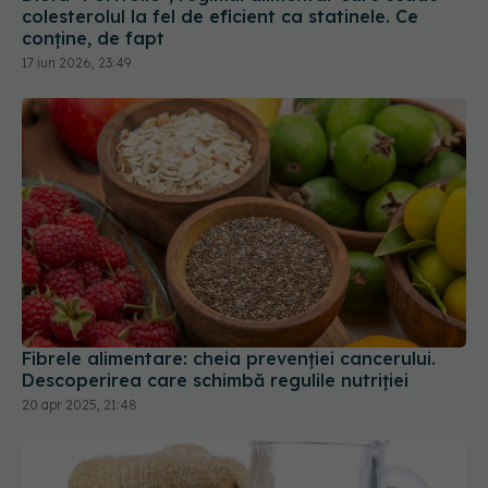
Fibrele alimentare: cheia prevenției cancerului.
Descoperirea care schimbă regulile nutriției
20 apr 2025, 21:48