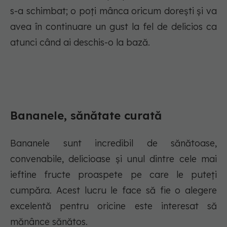
s-a schimbat; o poți mânca oricum dorești și va
avea în continuare un gust la fel de delicios ca
atunci când ai deschis-o la bază.
Bananele, sănătate curată
Bananele sunt incredibil de sănătoase,
convenabile, delicioase și unul dintre cele mai
ieftine fructe proaspete pe care le puteți
cumpăra. Acest lucru le face să fie o alegere
excelentă pentru oricine este interesat să
mănânce sănătos.