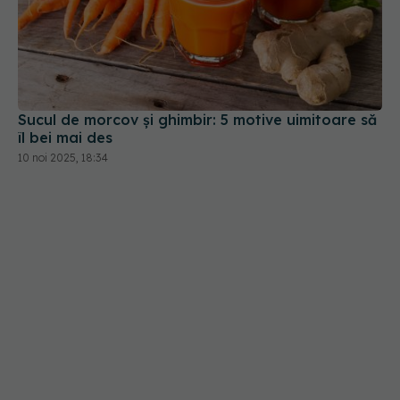
Sucul de morcov și ghimbir: 5 motive uimitoare să
îl bei mai des
10 noi 2025, 18:34