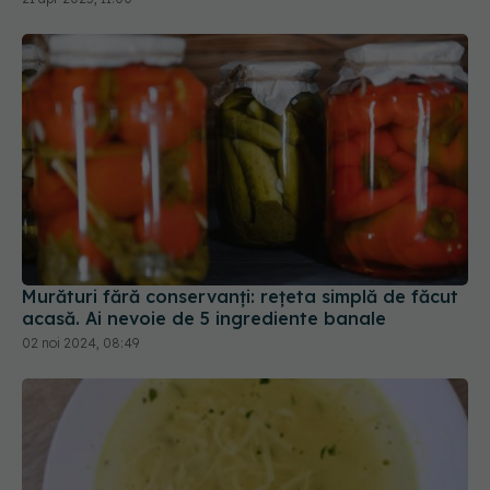
Murături fără conservanți: rețeta simplă de făcut
acasă. Ai nevoie de 5 ingrediente banale
02 noi 2024, 08:49