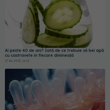
Ai peste 40 de ani? Iată de ce trebuie să bei apă
cu castravete în fiecare dimineață
27 ian 2025, 16:10