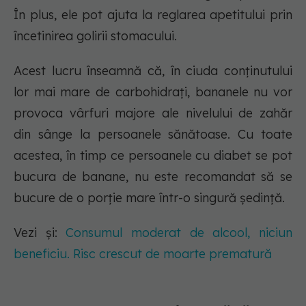
În plus, ele pot ajuta la reglarea apetitului prin
încetinirea golirii stomacului.
Acest lucru înseamnă că, în ciuda conținutului
lor mai mare de carbohidrați, bananele nu vor
provoca vârfuri majore ale nivelului de zahăr
din sânge la persoanele sănătoase. Cu toate
acestea, în timp ce persoanele cu diabet se pot
bucura de banane, nu este recomandat să se
bucure de o porție mare într-o singură ședință.
Vezi și:
Consumul moderat de alcool, niciun
beneficiu. Risc crescut de moarte prematură