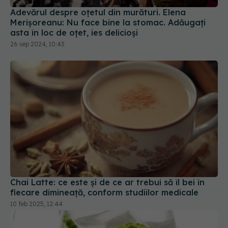
26 sep 2024, 10:43
Chai Latte: ce este și de ce ar trebui să îl bei în
fiecare dimineață, conform studiilor medicale
10 feb 2025, 12:44