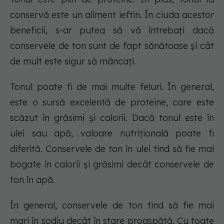
conservă este un aliment ieftin. În ciuda acestor
beneficii, s-ar putea să vă întrebați dacă
conservele de ton sunt de fapt sănătoase și cât
de mult este sigur să mâncați.
Tonul poate fi de mai multe feluri. În general,
este o sursă excelentă de proteine, care este
scăzut în grăsimi și calorii. Dacă tonul este în
ulei sau apă, valoare nutrițională poate fi
diferită. Conservele de ton în ulei tind să fie mai
bogate în calorii și grăsimi decât conservele de
ton în apă.
În general, conservele de ton tind să fie mai
mari în sodiu decât în stare proaspătă. Cu toate