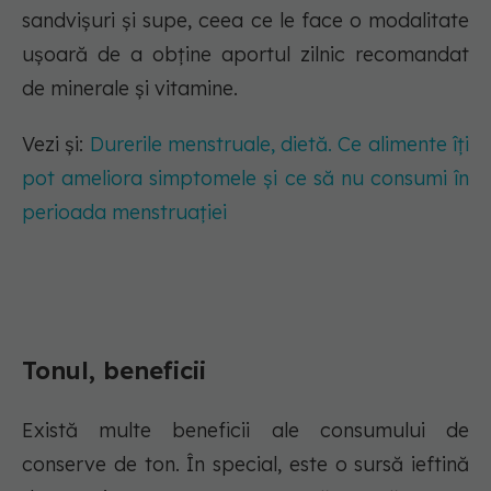
sandvișuri și supe, ceea ce le face o modalitate
ușoară de a obține aportul zilnic recomandat
de minerale și vitamine.
Vezi și:
Durerile menstruale, dietă. Ce alimente îți
pot ameliora simptomele și ce să nu consumi în
perioada menstruației
Tonul, beneficii
Există multe beneficii ale consumului de
conserve de ton. În special, este o sursă ieftină