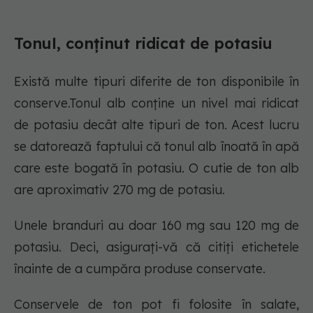
Tonul, conținut ridicat de potasiu
Există multe tipuri diferite de ton disponibile în
conserve.Tonul alb conține un nivel mai ridicat
de potasiu decât alte tipuri de ton. Acest lucru
se datorează faptului că tonul alb înoată în apă
care este bogată în potasiu. O cutie de ton alb
are aproximativ 270 mg de potasiu.
Unele branduri au doar 160 mg sau 120 mg de
potasiu. Deci, asigurați-vă că citiți etichetele
înainte de a cumpăra produse conservate.
Conservele de ton pot fi folosite în salate,