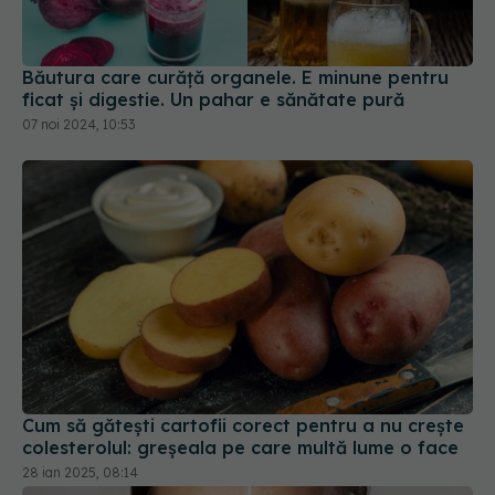
ficat și digestie. Un pahar e sănătate pură
07 noi 2024, 10:53
Cum să gătești cartofii corect pentru a nu crește
colesterolul: greșeala pe care multă lume o face
28 ian 2025, 08:14