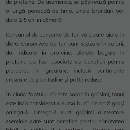
de proteine. De asemenea, se păstrează pentru
o lungă perioadă de timp. Unele branduri pot
dura 2-5 ani în cămară.
Consumul de conserve de ton vă poate ajuta în
diete. Conservele de ton sunt scăzute în calorii,
dar ridicate în proteine. Dietele bogate în
proteine au fost asociate cu beneficii pentru
pierderea în greutate, inclusiv sentimente
crescute de plenitudine și pofte reduse.
În ciuda faptului că este sărac în grăsimi, tonul
este încă considerat o sursă bună de acizi grași
omega-3. Omega-3 sunt grăsimi alimentare
esențiale care sunt benefice pentru sănătatea