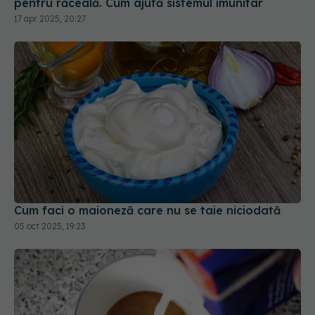
Cum faci o maioneză care nu se taie niciodată
05 oct 2025, 19:23