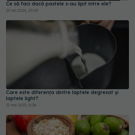
Care este diferența dintre laptele degresat și
laptele light?
21 mai 2025, 11:36