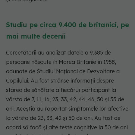
Studiu pe circa 9.400 de britanici, pe
mai multe decenii
Cercetătorii au analizat datele a 9.385 de
persoane născute în Marea Britanie în 1958,
adunate de Studiul Național de Dezvoltare a
Copilului. Au fost strânse informații despre
starea de sănătate a fiecărui participant la
vârsta de 7, 11, 16, 23, 33, 42, 44, 46, 50 și 55 de
ani. Aceștia au raportat simptomele lor afective
la vârsta de 23, 33, 42 și 50 de ani. Au fost de
acord să facă și alte teste cognitive la 50 de ani