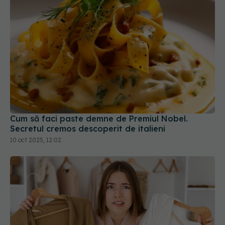
Cum să faci paste demne de Premiul Nobel.
Secretul cremos descoperit de italieni
10 oct 2025, 12:02