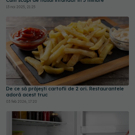
13 noi 2025, 21:25
De ce să prăjești cartofii de 2 ori. Restaurantele
adoră acest truc
03 feb 2026, 17:20