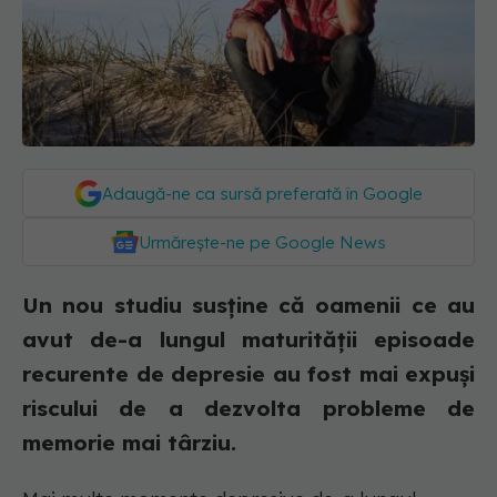
Adaugă-ne ca sursă preferată în Google
Urmărește-ne pe Google News
Un nou studiu susține că oamenii ce au
avut de-a lungul maturității episoade
recurente de depresie au fost mai expuși
riscului de a dezvolta probleme de
memorie mai târziu.