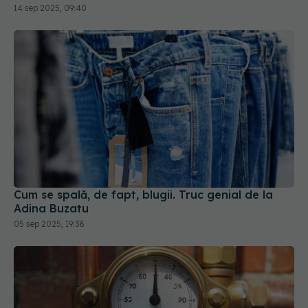
14 sep 2025, 09:40
Cum se spală, de fapt, blugii. Truc genial de la
Adina Buzatu
05 sep 2025, 19:38