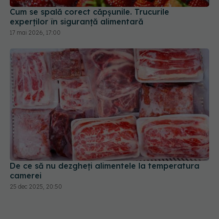
Cum se spală corect căpșunile. Trucurile
experților în siguranță alimentară
17 mai 2026, 17:00
De ce să nu dezgheți alimentele la temperatura
camerei
25 dec 2025, 20:50