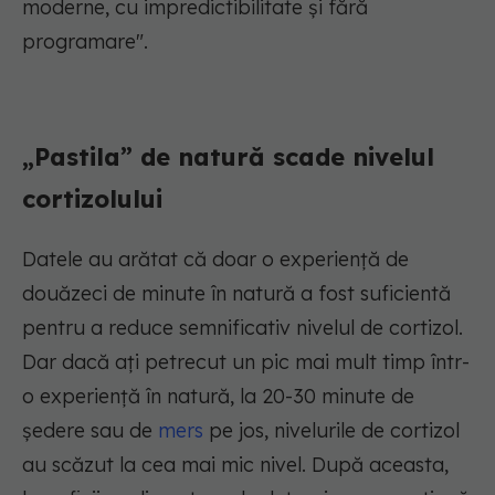
moderne, cu impredictibilitate și fără
programare".
„Pastila” de natură scade nivelul
cortizolului
Datele au arătat că doar o experiență de
douăzeci de minute în natură a fost suficientă
pentru a reduce semnificativ nivelul de cortizol.
Dar dacă ați petrecut un pic mai mult timp într-
o experiență în natură, la 20-30 minute de
ședere sau de
mers
pe jos, nivelurile de cortizol
au scăzut la cea mai mic nivel. După aceasta,