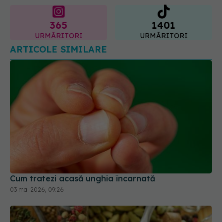
ARTICOLE SIMILARE
Cum tratezi acasă unghia încarnată
03 mai 2026, 09:26