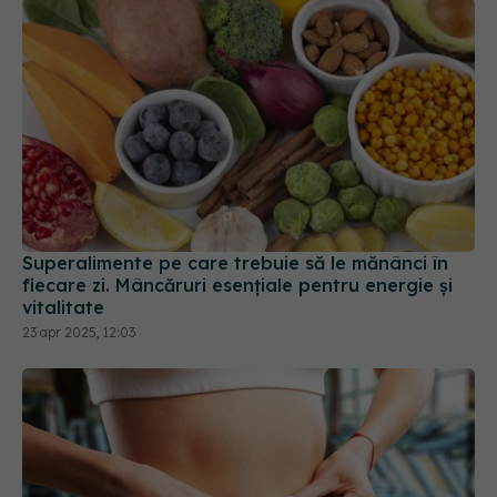
Superalimente pe care trebuie să le mănânci în
fiecare zi. Mâncăruri esențiale pentru energie și
vitalitate
23 apr 2025, 12:03