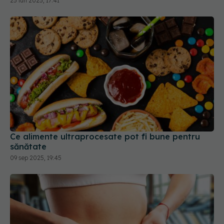
Ce alimente ultraprocesate pot fi bune pentru
sănătate
09 sep 2025, 19:45