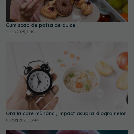
11 sep 2025, 11:19
Ora la care mănânci, impact asupra kilogramelor
06 aug 2025, 15:44