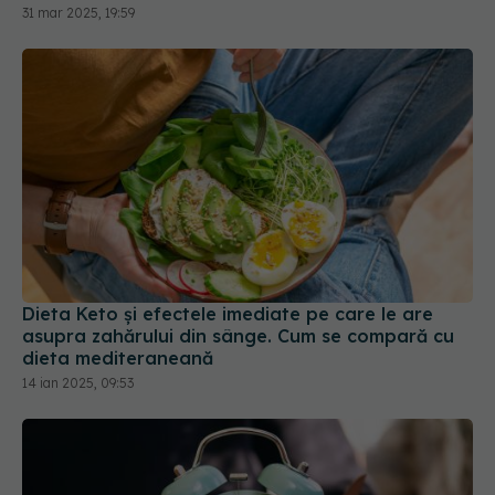
Dieta Keto și efectele imediate pe care le are
asupra zahărului din sânge. Cum se compară cu
dieta mediteraneană
14 ian 2025, 09:53