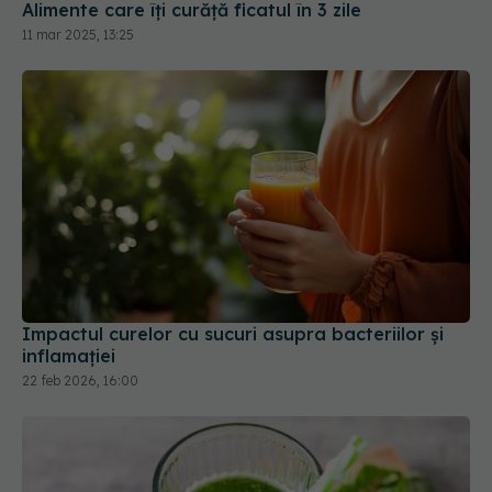
Alimente care îți curăță ficatul în 3 zile
11 mar 2025, 13:25
Impactul curelor cu sucuri asupra bacteriilor și
inflamației
22 feb 2026, 16:00