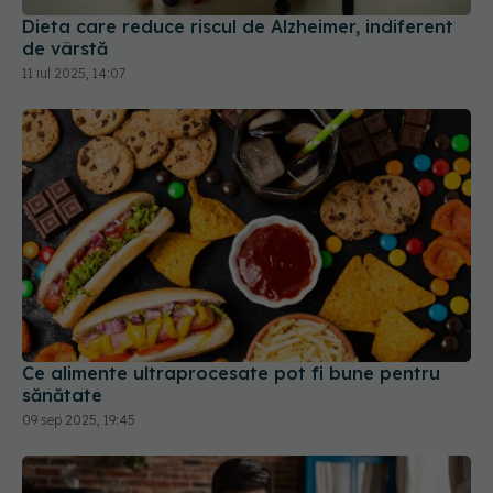
Dieta care reduce riscul de Alzheimer, indiferent
de vârstă
11 iul 2025, 14:07
Ce alimente ultraprocesate pot fi bune pentru
sănătate
09 sep 2025, 19:45