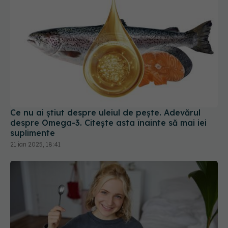
Ce nu ai știut despre uleiul de pește. Adevărul
despre Omega-3. Citește asta înainte să mai iei
suplimente
21 ian 2025, 18:41