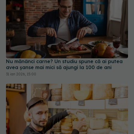
Nu mănânci carne? Un studiu spune că ai putea
avea șanse mai mici să ajungi la 100 de ani
31 ian 2026, 15:00