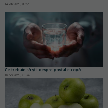
14 ian 2025, 09:53
Ce trebuie să știi despre postul cu apă
18 noi 2025, 20:34