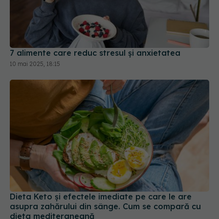
7 alimente care reduc stresul și anxietatea
10 mai 2025, 18:15
Dieta Keto și efectele imediate pe care le are
asupra zahărului din sânge. Cum se compară cu
dieta mediteraneană