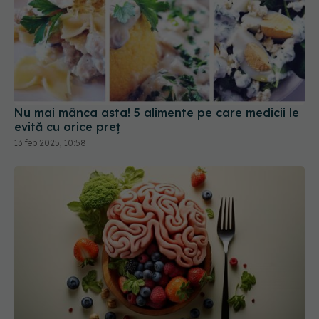
Nu mai mânca asta! 5 alimente pe care medicii le
evită cu orice preț
13 feb 2025, 10:58