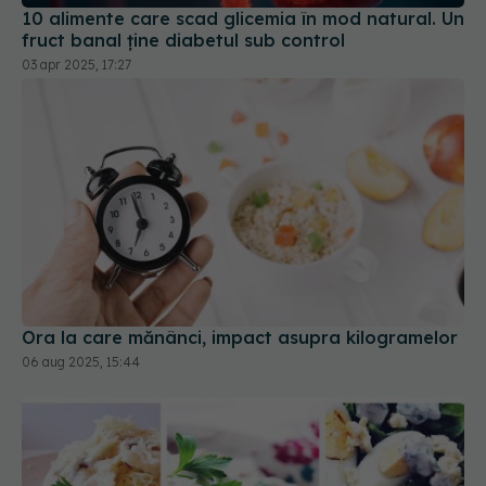
10 alimente care scad glicemia în mod natural. Un
fruct banal ține diabetul sub control
03 apr 2025, 17:27
Ora la care mănânci, impact asupra kilogramelor
06 aug 2025, 15:44