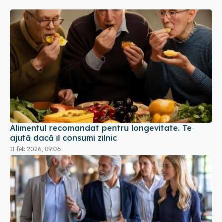
Alimentul recomandat pentru longevitate. Te
ajută dacă îl consumi zilnic
11 feb 2026, 09:06