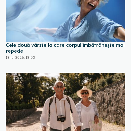
Cele două vârste la care corpul îmbătrânește mai
repede
18 iul 2026, 18:00