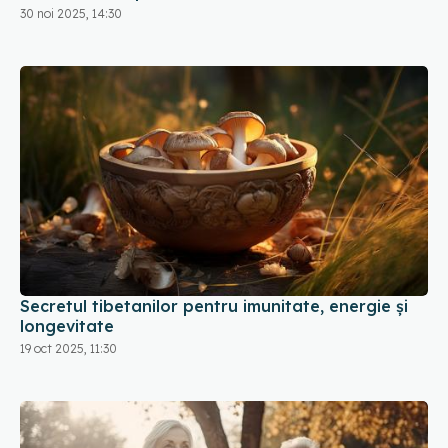
30 noi 2025, 14:30
Secretul tibetanilor pentru imunitate, energie și
longevitate
19 oct 2025, 11:30