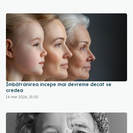
Îmbătrânirea începe mai devreme decât se
credea
14 mar 2026, 15:00