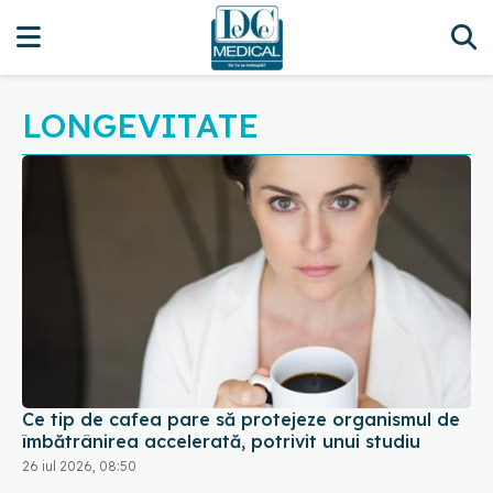
LONGEVITATE
Ce tip de cafea pare să protejeze organismul de
îmbătrânirea accelerată, potrivit unui studiu
26 iul 2026, 08:50