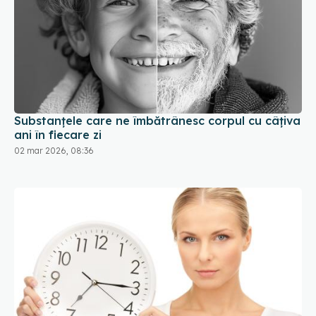
Substanțele care ne îmbătrânesc corpul cu câțiva
ani în fiecare zi
02 mar 2026, 08:36