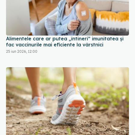
Alimentele care ar putea „întineri” imunitatea și
fac vaccinurile mai eficiente la vârstnici
25 iun 2026, 12:00