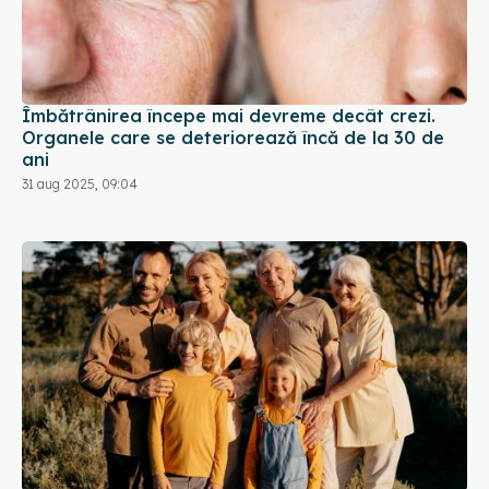
Îmbătrânirea începe mai devreme decât crezi.
Organele care se deteriorează încă de la 30 de
ani
31 aug 2025, 09:04