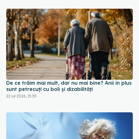
De ce trăim mai mult, dar nu mai bine? Anii în plus
sunt petrecuți cu boli și dizabilități
22 iul 2026, 15:55