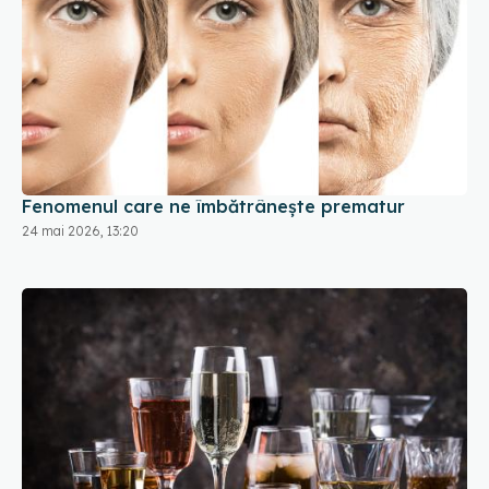
Fenomenul care ne îmbătrânește prematur
24 mai 2026, 13:20