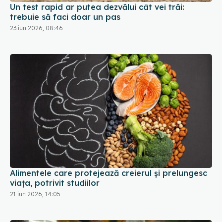
Un test rapid ar putea dezvălui cât vei trăi:
trebuie să faci doar un pas
23 iun 2026, 08:46
Alimentele care protejează creierul și prelungesc
viața, potrivit studiilor
21 iun 2026, 14:05