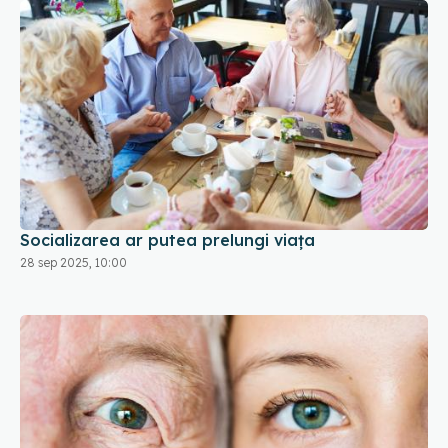
Socializarea ar putea prelungi viața
28 sep 2025, 10:00