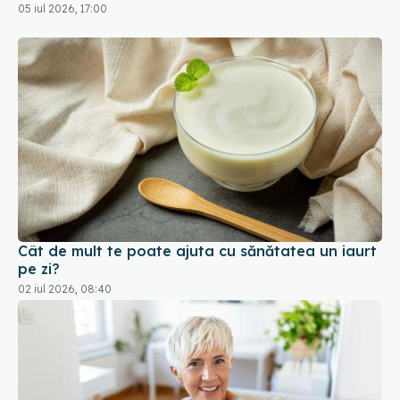
05 iul 2026, 17:00
Cât de mult te poate ajuta cu sănătatea un iaurt
pe zi?
02 iul 2026, 08:40