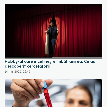
Hobby-ul care încetinește îmbătrânirea. Ce au
descoperit cercetătorii
14 mai 2026, 23:46