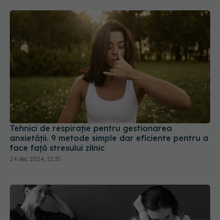
Tehnici de respirație pentru gestionarea
anxietății. 9 metode simple dar eficiente pentru a
face față stresului zilnic
24 dec 2024, 12:35