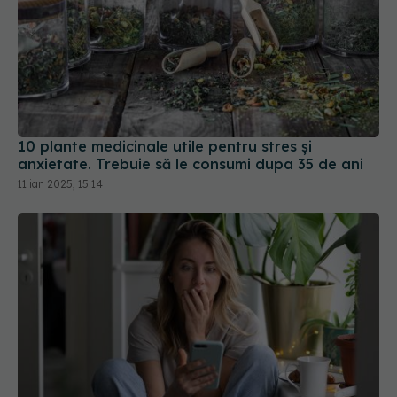
10 plante medicinale utile pentru stres și
anxietate. Trebuie să le consumi dupa 35 de ani
11 ian 2025, 15:14