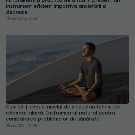
instrument eficient împotriva anxietății și
depresiei
25 dec 2024, 22:00
Cum să-ți reduci nivelul de stres prin tehnici de
relaxare zilnică. Instrumentul natural pentru
combaterea problemelor de sănătate
25 dec 2024, 11:05