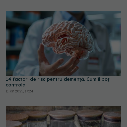
14 factori de risc pentru demență. Cum îi poți
controla
11 ian 2025, 17:24