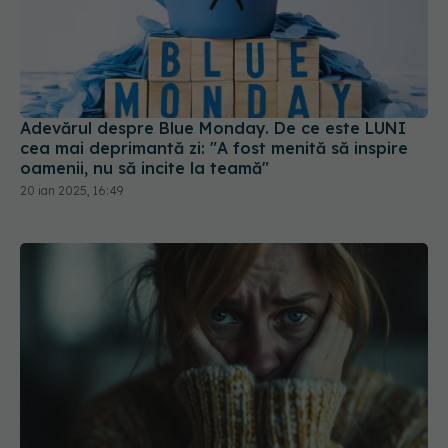
Adevărul despre Blue Monday. De ce este LUNI
cea mai deprimantă zi: "A fost menită să inspire
oamenii, nu să incite la teamă"
20 ian 2025, 16:49