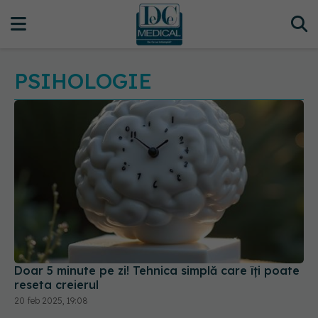
PSIHOLOGIE
Doar 5 minute pe zi! Tehnica simplă care îți poate
reseta creierul
20 feb 2025, 19:08