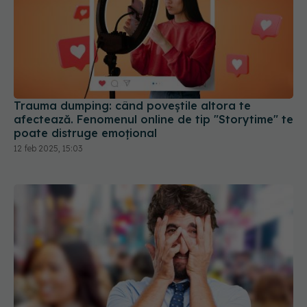
Trauma dumping: când poveștile altora te
afectează. Fenomenul online de tip "Storytime" te
poate distruge emoțional
12 feb 2025, 15:03