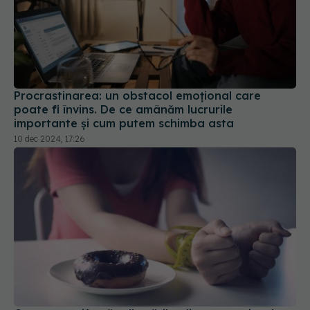
Procrastinarea: un obstacol emoțional care
poate fi învins. De ce amânăm lucrurile
importante și cum putem schimba asta
10 dec 2024, 17:26