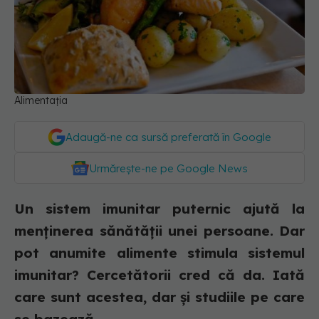
Alimentația
Adaugă-ne ca sursă preferată în Google
Urmărește-ne pe Google News
Un sistem imunitar puternic ajută la
menținerea sănătății unei persoane. Dar
pot anumite alimente stimula sistemul
imunitar? Cercetătorii cred că da. Iată
care sunt acestea, dar și studiile pe care