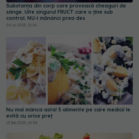
control. NU-l mănânci prea des
04 iul 2025, 15:14
Nu mai mânca asta! 5 alimente pe care medicii le
evită cu orice preț
13 feb 2025, 10:58