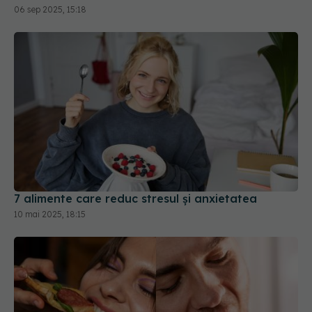
7 alimente care reduc stresul și anxietatea
10 mai 2025, 18:15