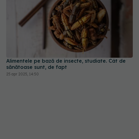
Alimentele pe bază de insecte, studiate. Cât de
sănătoase sunt, de fapt
25 apr 2025, 14:50