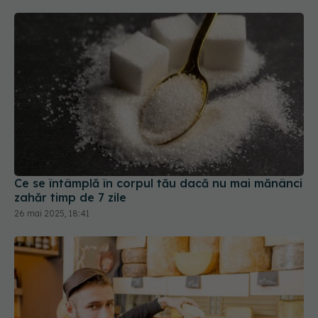
Ce se întâmplă în corpul tău dacă nu mai mănânci
zahăr timp de 7 zile
26 mai 2025, 18:41