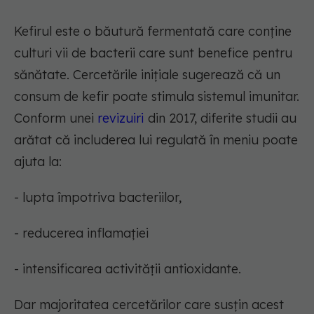
Kefirul este o băutură fermentată care conține
culturi vii de bacterii care sunt benefice pentru
sănătate. Cercetările inițiale sugerează că un
consum de kefir poate stimula sistemul imunitar.
Conform unei
revizuiri
din 2017, diferite studii au
arătat că includerea lui regulată în meniu poate
ajuta la:
- lupta împotriva bacteriilor,
- reducerea inflamației
- intensificarea activității antioxidante.
Dar majoritatea cercetărilor care susțin acest