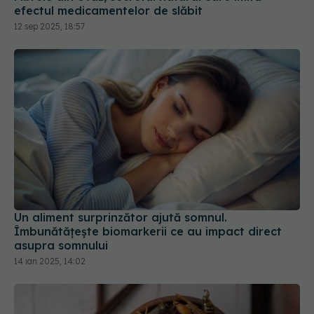
Un aliment surprinzător ajută somnul.
Îmbunătățește biomarkerii ce au impact direct
asupra somnului
14 ian 2025, 14:02