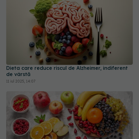
Dieta care reduce riscul de Alzheimer, indiferent
de vârstă
11 iul 2025, 14:07