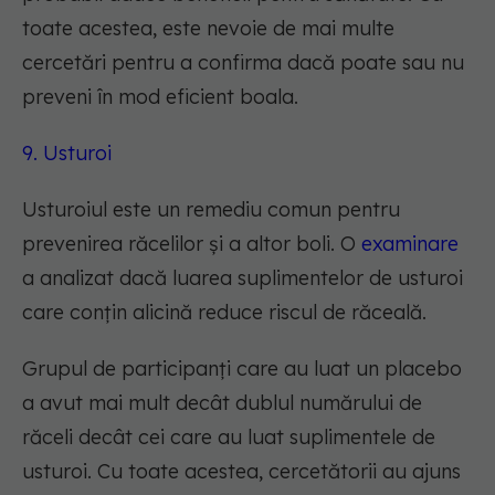
toate acestea, este nevoie de mai multe
cercetări pentru a confirma dacă poate sau nu
preveni în mod eficient boala.
9. Usturoi
Usturoiul este un remediu comun pentru
prevenirea răcelilor și a altor boli. O
examinare
a analizat dacă luarea suplimentelor de usturoi
care conțin alicină reduce riscul de răceală.
Grupul de participanți care au luat un placebo
a avut mai mult decât dublul numărului de
răceli decât cei care au luat suplimentele de
usturoi. Cu toate acestea, cercetătorii au ajuns