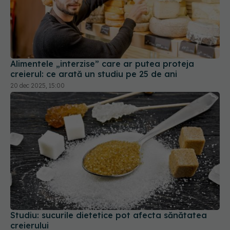
Alimentele „interzise” care ar putea proteja
creierul: ce arată un studiu pe 25 de ani
20 dec 2025, 15:00
Studiu: sucurile dietetice pot afecta sănătatea
creierului
06 sep 2025, 15:18